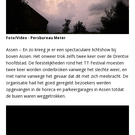
Foto/Video - Persbureau Meter
Assen – En zo kreeg je er een spectaculaire lichtshow bij
boven Assen. Het onweer trok zelfs twee keer over de Drentse
hoofdstad. De feestelijkheden rond het TT Festival moesten
twee keer worden onderbroken vanwege het slechte weer, en
met name vanwege het gevaar dat dit met zich meebracht. De
organisatie had het goed geregeld: bezoekers werden
opgevangen in de horeca en parkeergarages in Assen totdat
de buien waren weggetrokken.