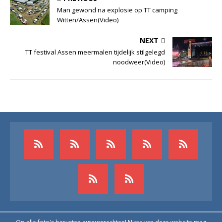
Man gewond na explosie op TT camping
Witten/Assen(Video)
NEXT
TT festival Assen meermalen tijdelijk stilgelegd
noodweer(Video)