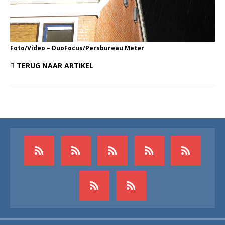
Foto/Video – DuoFocus/Persbureau Meter
TERUG NAAR ARTIKEL