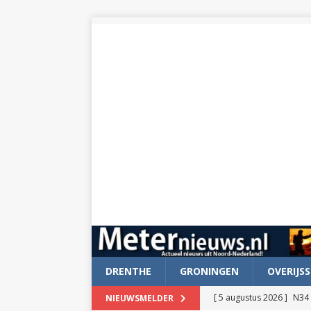
DRENTHE
GRONINGEN
OVERIJSS
[ 5 augustus 2026 ]
N34 
NIEUWSMELDER