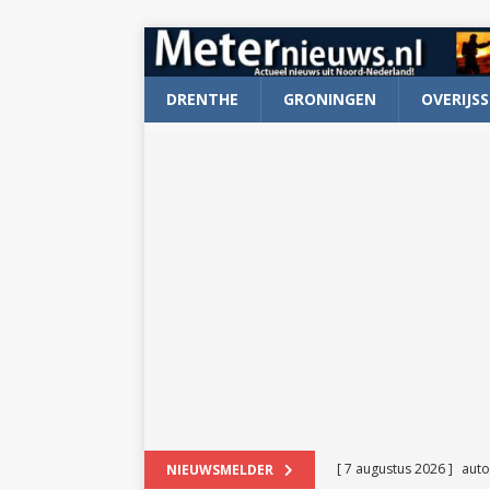
DRENTHE
GRONINGEN
OVERIJSS
[ 7 augustus 2026 ]
auto
NIEUWSMELDER