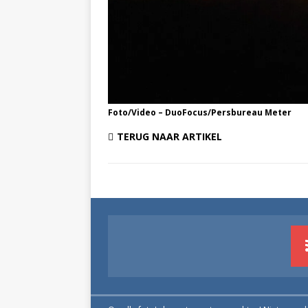
Foto/Video – DuoFocus/Persbureau Meter
TERUG NAAR ARTIKEL