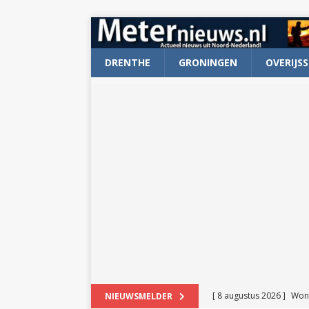
DRENTHE
GRONINGEN
OVERIJSS
[ 8 augustus 2026 ]
Won
NIEUWSMELDER