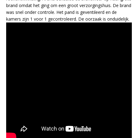
brand omdat het ging om een groot verzorgingshuis. De brand
was snel onder controle. Het pand is geventileerd en de
kamers zijn 1 voor 1 gecontroleerd. De oorzaak is onduidelijk.