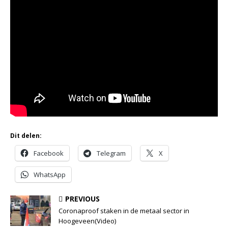
Dit delen:
Facebook
Telegram
X
WhatsApp
PREVIOUS
Coronaproof staken in de metaal sector in
Hoogeveen(Video)