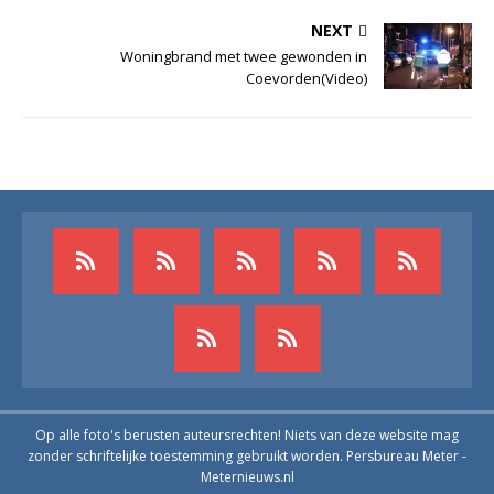
NEXT
Woningbrand met twee gewonden in
Coevorden(Video)
Op alle foto's berusten auteursrechten! Niets van deze website mag
zonder schriftelijke toestemming gebruikt worden. Persbureau Meter -
Meternieuws.nl