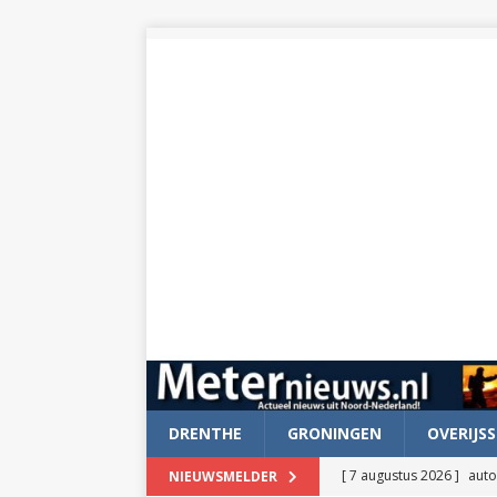
DRENTHE
GRONINGEN
OVERIJSS
[ 7 augustus 2026 ]
auto
NIEUWSMELDER