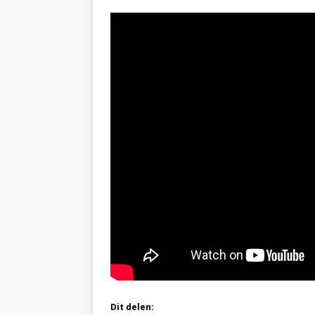
Dit delen: