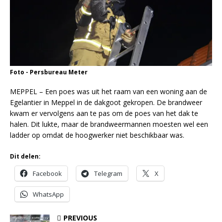
Foto - Persbureau Meter
MEPPEL – Een poes was uit het raam van een woning aan de
Egelantier in Meppel in de dakgoot gekropen. De brandweer
kwam er vervolgens aan te pas om de poes van het dak te
halen. Dit lukte, maar de brandweermannen moesten wel een
ladder op omdat de hoogwerker niet beschikbaar was.
Dit delen:
Facebook
Telegram
X
WhatsApp
PREVIOUS