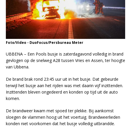
Foto/Video - DuoFocus/Persbureau Meter
UBBENA – Een Pools busje is zaterdagavond volledig in brand
gevlogen op de snelweg A28 tussen Vries en Assen, ter hoogte
van Ubbena.
De brand brak rond 23:45 uur uit in het busje. Dat gebeurde
terwijl het busje aan het rijden was met daarin vijf inzittenden.
Inzittenden bleven ongedeerd en konden op tijd uit de auto
komen.
De brandweer kwam met spoed ter plekke. Bij aankomst
sloegen de vlammen hoog uit het voertuig. Brandweerlieden
konden niet voorkomen dat het busje volledig uitbrandde.