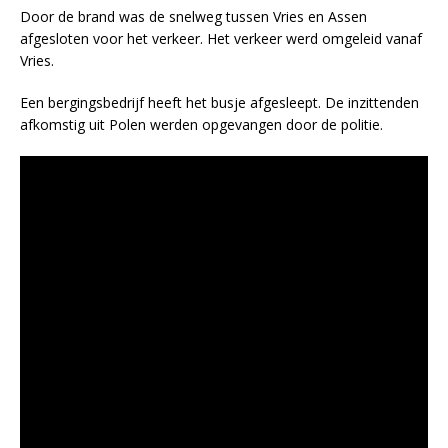
Door de brand was de snelweg tussen Vries en Assen
afgesloten voor het verkeer. Het verkeer werd omgeleid vanaf
Vries.
Een bergingsbedrijf heeft het busje afgesleept. De inzittenden
afkomstig uit Polen werden opgevangen door de politie.