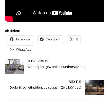
Dit delen:
Facebook
Telegram
X
WhatsApp
PREVIOUS
Motorrijder gewond in Punthorst(Video)
NEXT
Dodelijk schietincident op straat in Zwolle(Video)