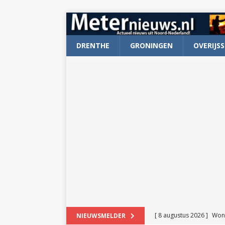
DRENTHE
GRONINGEN
OVERIJSS
[ 8 augustus 2026 ]
Won
NIEUWSMELDER