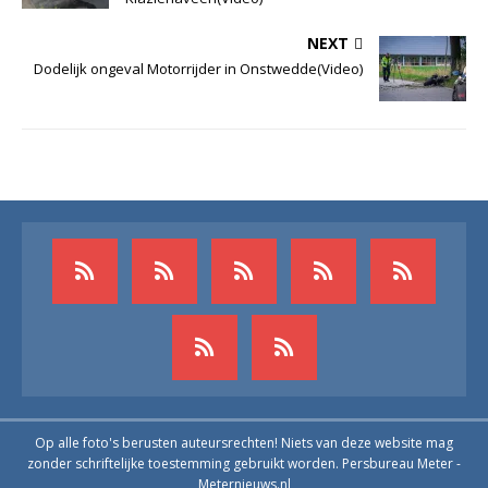
NEXT
Dodelijk ongeval Motorrijder in Onstwedde(Video)
Op alle foto's berusten auteursrechten! Niets van deze website mag
zonder schriftelijke toestemming gebruikt worden. Persbureau Meter -
Meternieuws.nl