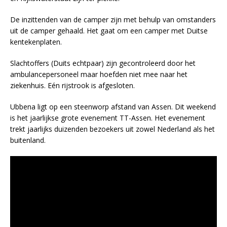
De inzittenden van de camper zijn met behulp van omstanders
uit de camper gehaald. Het gaat om een camper met Duitse
kentekenplaten.
Slachtoffers (Duits echtpaar) zijn gecontroleerd door het
ambulancepersoneel maar hoefden niet mee naar het
ziekenhuis. Eén rijstrook is afgesloten.
Ubbena ligt op een steenworp afstand van Assen. Dit weekend
is het jaarlijkse grote evenement TT-Assen. Het evenement
trekt jaarlijks duizenden bezoekers uit zowel Nederland als het
buitenland.