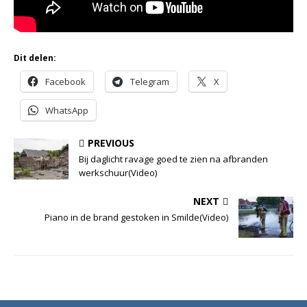
Dit delen:
Facebook
Telegram
X
WhatsApp
PREVIOUS
Bij daglicht ravage goed te zien na afbranden
werkschuur(Video)
NEXT
Piano in de brand gestoken in Smilde(Video)