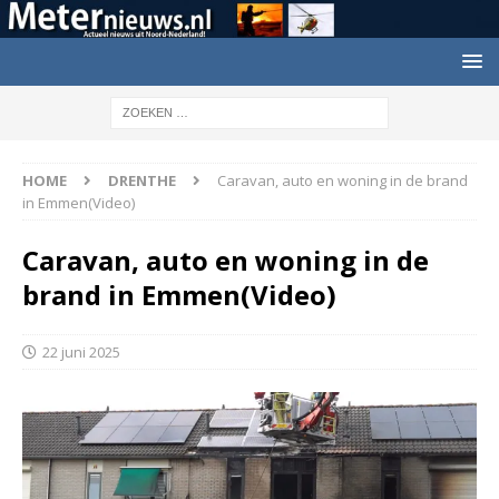
HOME
DRENTHE
Caravan, auto en woning in de brand
in Emmen(Video)
Caravan, auto en woning in de
brand in Emmen(Video)
22 juni 2025