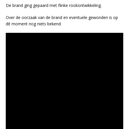
De brand ging gepaard met flinke rookontwikkeling.
Over de oorzaak van de brand en eventuele gewonden is op
dit moment nog niets bekend.