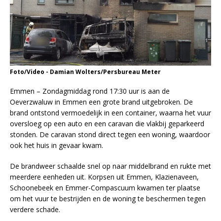
Foto/Video - Damian Wolters/Persbureau Meter
Emmen – Zondagmiddag rond 17:30 uur is aan de
Oeverzwaluw in Emmen een grote brand uitgebroken. De
brand ontstond vermoedelijk in een container, waarna het vuur
oversloeg op een auto en een caravan die vlakbij geparkeerd
stonden. De caravan stond direct tegen een woning, waardoor
ook het huis in gevaar kwam.
De brandweer schaalde snel op naar middelbrand en rukte met
meerdere eenheden uit. Korpsen uit Emmen, Klazienaveen,
Schoonebeek en Emmer-Compascuum kwamen ter plaatse
om het vuur te bestrijden en de woning te beschermen tegen
verdere schade.