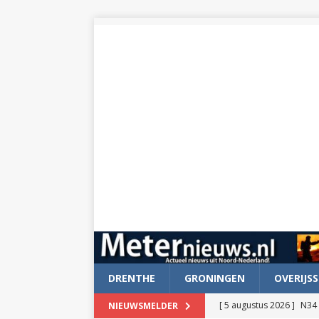
DRENTHE
GRONINGEN
OVERIJSS
[ 5 augustus 2026 ]
N34 
NIEUWSMELDER