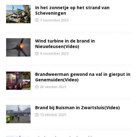
In het zonnetje op het strand van
Scheveningen
7 november 2025
Wind turbine in de brand in
Nieuwleusen(Video)
4 november 2025
Brandweerman gewond na val in gierput in
Genemuiden(Video)
28 oktober 2025
Brand bij Buisman in Zwartsluis(Video)
15 oktober 2025