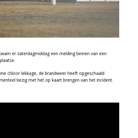
wam er zaterdagmiddag een melding binnen van een
plaatse.
ine chloor lekkage, de brandweer heeft opgeschaald
menteel bezig met het op kaart brengen van het incident.