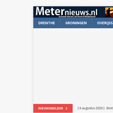
DRENTHE
GRONINGEN
OVERIJSS
[ 6 augustus 2026 ]
Best
NIEUWSMELDER