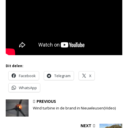
Dit delen:
Facebook
Telegram
X
WhatsApp
PREVIOUS
Wind turbine in de brand in Nieuwleusen(Video)
NEXT