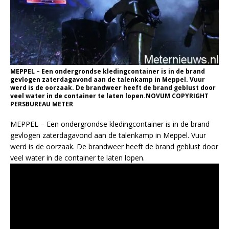
MEPPEL – Een ondergrondse kledingcontainer is in de brand
gevlogen zaterdagavond aan de talenkamp in Meppel. Vuur
werd is de oorzaak. De brandweer heeft de brand geblust door
veel water in de container te laten lopen.NOVUM COPYRIGHT
PERSBUREAU METER
MEPPEL – Een ondergrondse kledingcontainer is in de brand
gevlogen zaterdagavond aan de talenkamp in Meppel. Vuur
werd is de oorzaak. De brandweer heeft de brand geblust door
veel water in de container te laten lopen.