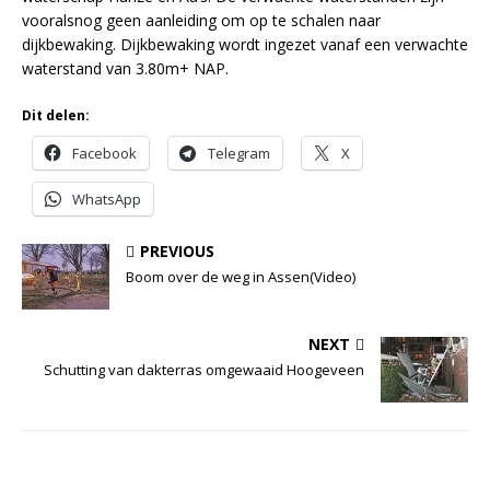
vooralsnog geen aanleiding om op te schalen naar
dijkbewaking. Dijkbewaking wordt ingezet vanaf een verwachte
waterstand van 3.80m+ NAP.
Dit delen:
Facebook
Telegram
X
WhatsApp
PREVIOUS
Boom over de weg in Assen(Video)
NEXT
Schutting van dakterras omgewaaid Hoogeveen