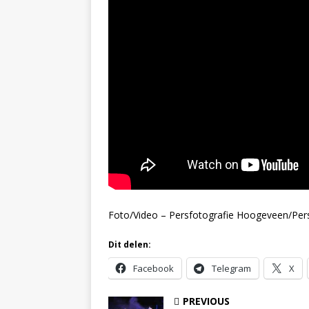
Foto/Video – Persfotografie Hoogeveen/Per
Dit delen:
Facebook
Telegram
X
PREVIOUS