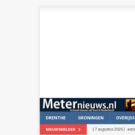
DRENTHE
GRONINGEN
OVERIJSS
[ 7 augustus 2026 ]
auto
NIEUWSMELDER