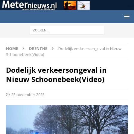
HOME
DRENTHE
Dodelijk verkeersongeval in Nieuw
Schoonebeek(Video)
Dodelijk verkeersongeval in
Nieuw Schoonebeek(Video)
25 november 2025