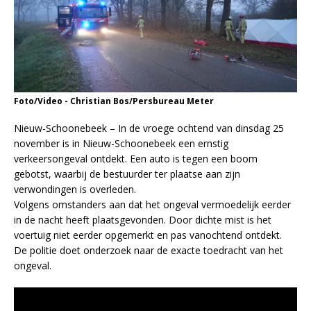
Foto/Video - Christian Bos/Persbureau Meter
Nieuw-Schoonebeek – In de vroege ochtend van dinsdag 25
november is in Nieuw-Schoonebeek een ernstig
verkeersongeval ontdekt. Een auto is tegen een boom
gebotst, waarbij de bestuurder ter plaatse aan zijn
verwondingen is overleden.
Volgens omstanders aan dat het ongeval vermoedelijk eerder
in de nacht heeft plaatsgevonden. Door dichte mist is het
voertuig niet eerder opgemerkt en pas vanochtend ontdekt.
De politie doet onderzoek naar de exacte toedracht van het
ongeval.