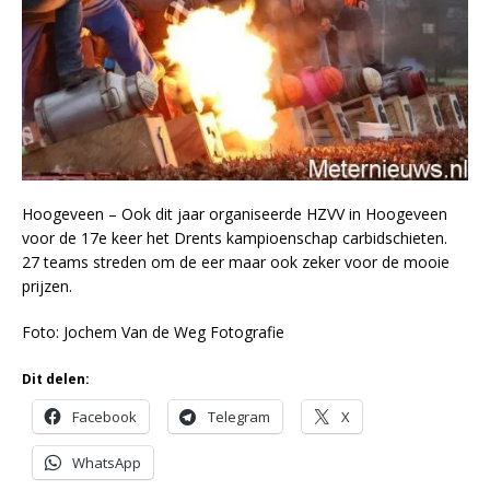
Hoogeveen – Ook dit jaar organiseerde HZVV in Hoogeveen
voor de 17e keer het Drents kampioenschap carbidschieten.
27 teams streden om de eer maar ook zeker voor de mooie
prijzen.
Foto: Jochem Van de Weg Fotografie
Dit delen:
Facebook
Telegram
X
WhatsApp