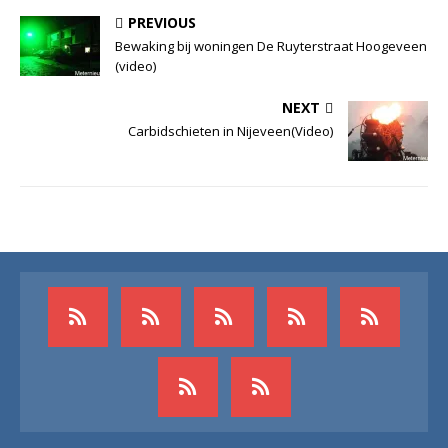
PREVIOUS
Bewaking bij woningen De Ruyterstraat Hoogeveen
(video)
NEXT
Carbidschieten in Nijeveen(Video)