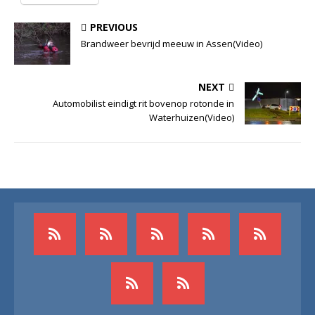
PREVIOUS
Brandweer bevrijd meeuw in Assen(Video)
NEXT
Automobilist eindigt rit bovenop rotonde in
Waterhuizen(Video)