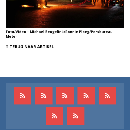
Foto/Video – Michael Beugelink/Ronnie Ploeg/Persbureau
Meter
TERUG NAAR ARTIKEL