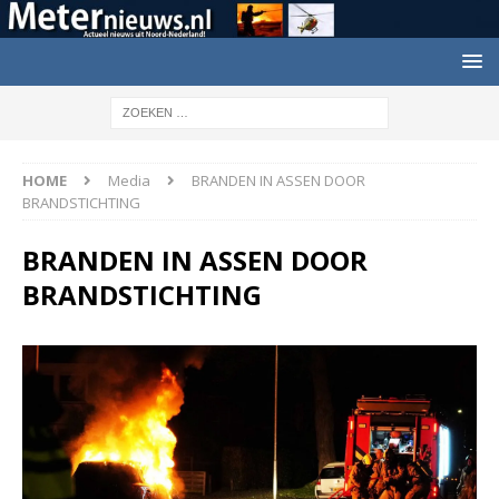
HOME
Media
BRANDEN IN ASSEN DOOR
BRANDSTICHTING
BRANDEN IN ASSEN DOOR
BRANDSTICHTING