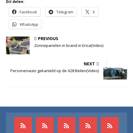
Dit delen:
Facebook
Telegram
X
WhatsApp
PREVIOUS
Zonnepanelen in brand in Erica(Video)
NEXT
Personenauto gekanteld op de A28 Beilen(Video)