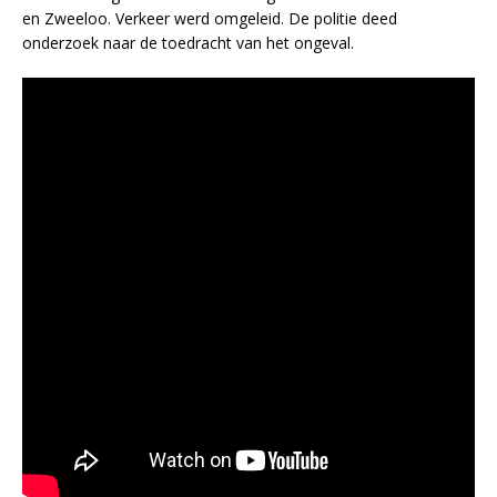
en Zweeloo. Verkeer werd omgeleid. De politie deed
onderzoek naar de toedracht van het ongeval.