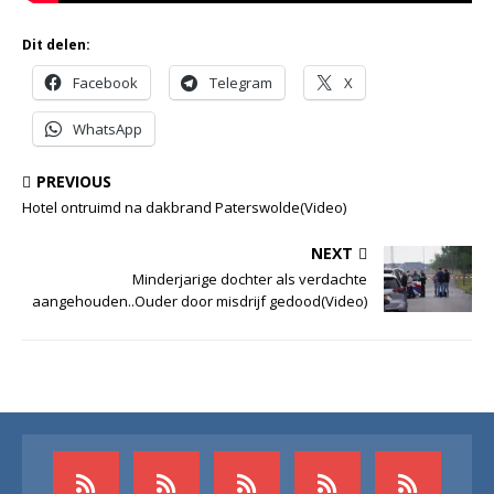
Dit delen:
Facebook
Telegram
X
WhatsApp
PREVIOUS
Hotel ontruimd na dakbrand Paterswolde(Video)
NEXT
Minderjarige dochter als verdachte
aangehouden..Ouder door misdrijf gedood(Video)