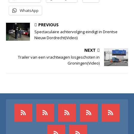
WhatsApp
PREVIOUS
Spectaculaire achtervolging eindigt in Drentse
Nieuw Dordrecht(Video)
NEXT
Trailer van een vrachtwagen losgeschoten in
Groningen(Video)