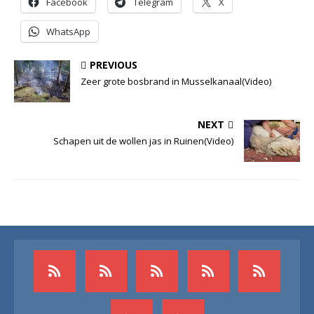
Facebook
Telegram
X
WhatsApp
PREVIOUS
Zeer grote bosbrand in Musselkanaal(Video)
NEXT
Schapen uit de wollen jas in Ruinen(Video)