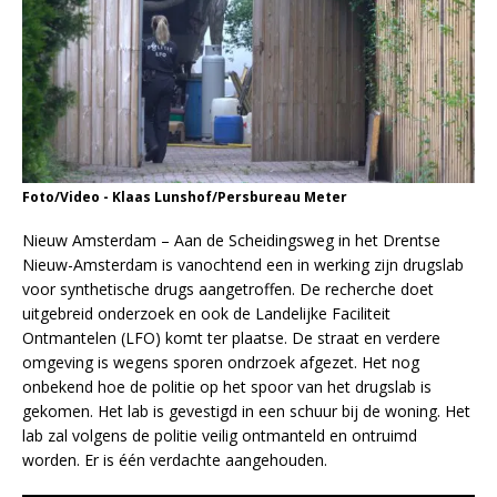
Foto/Video - Klaas Lunshof/Persbureau Meter
Nieuw Amsterdam – Aan de Scheidingsweg in het Drentse
Nieuw-Amsterdam is vanochtend een in werking zijn drugslab
voor synthetische drugs aangetroffen. De recherche doet
uitgebreid onderzoek en ook de Landelijke Faciliteit
Ontmantelen (LFO) komt ter plaatse. De straat en verdere
omgeving is wegens sporen ondrzoek afgezet. Het nog
onbekend hoe de politie op het spoor van het drugslab is
gekomen. Het lab is gevestigd in een schuur bij de woning. Het
lab zal volgens de politie veilig ontmanteld en ontruimd
worden. Er is één verdachte aangehouden.