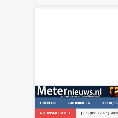
DRENTHE
GRONINGEN
OVERIJSS
[ 7 augustus 2026 ]
auto
NIEUWSMELDER