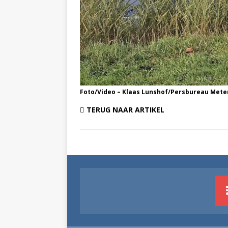
Foto/Video – Klaas Lunshof/Persbureau Mete
TERUG NAAR ARTIKEL