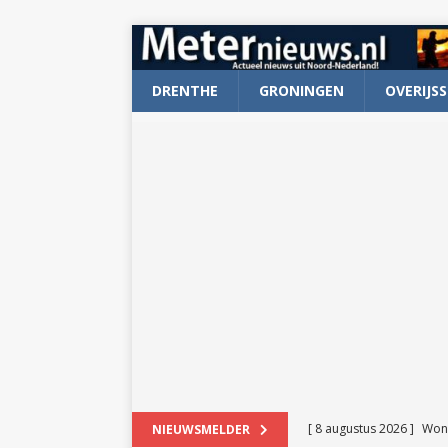
DRENTHE
GRONINGEN
OVERIJSS
[ 8 augustus 2026 ]
Won
NIEUWSMELDER