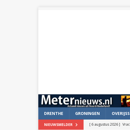
DRENTHE
GRONINGEN
OVERIJSS
[ 6 augustus 2026 ]
Vrac
NIEUWSMELDER