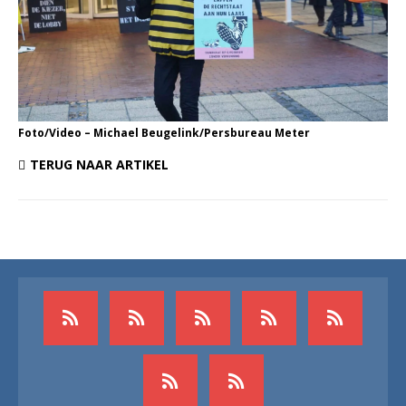
Foto/Video – Michael Beugelink/Persbureau Meter
TERUG NAAR ARTIKEL