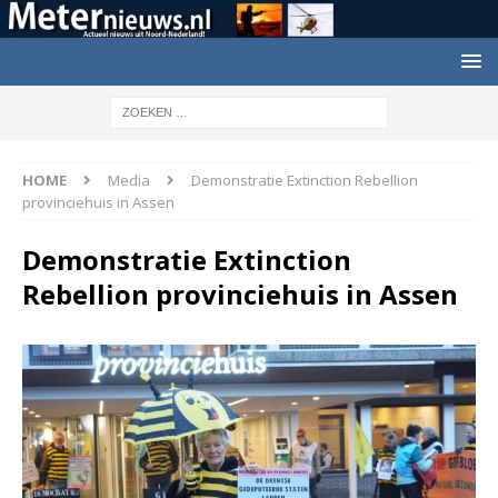
HOME
Media
Demonstratie Extinction Rebellion
provinciehuis in Assen
Demonstratie Extinction
Rebellion provinciehuis in Assen