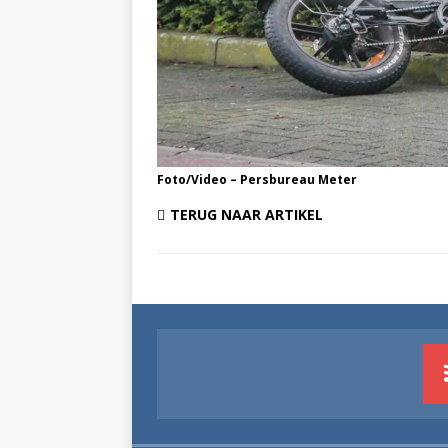
Foto/Video – Persbureau Meter
TERUG NAAR ARTIKEL