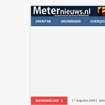
DRENTHE
GRONINGEN
OVERIJSS
[ 7 augustus 2026 ]
auto
NIEUWSMELDER