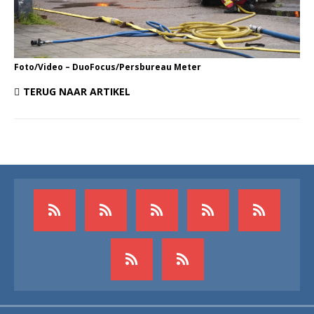
Foto/Video – DuoFocus/Persbureau Meter
TERUG NAAR ARTIKEL