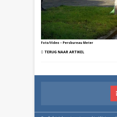
Foto/Video – Persbureau Meter
TERUG NAAR ARTIKEL