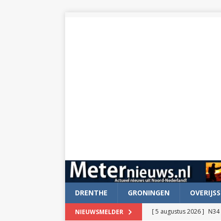
DRENTHE
GRONINGEN
OVERIJSS
[ 5 augustus 2026 ]
N34 
NIEUWSMELDER