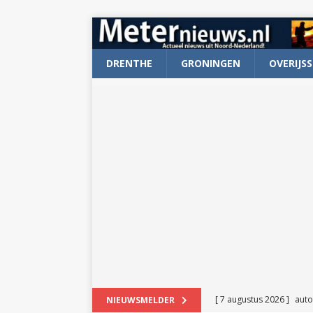
DRENTHE
GRONINGEN
OVERIJSS
[ 7 augustus 2026 ]
auto
NIEUWSMELDER