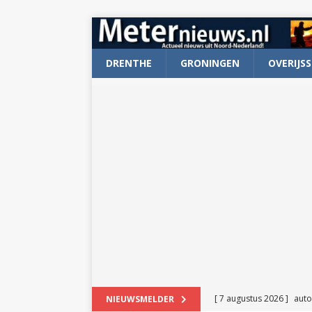
DRENTHE
GRONINGEN
OVERIJSS
[ 7 augustus 2026 ]
auto
NIEUWSMELDER