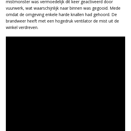
mistmonster was vermoedelijk dit keer geactiveerd door
vuurwerk, wat waarschijnlijk naar binnen was gegooid. Mede
omdat de omgeving enkele harde knallen had gehoord. De
brandweer heeft met een hogedruk ventilator de mist uit de
winkel verdreven.