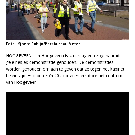
Foto - Sjoerd Robijn/Persbureau Meter
HOOGEVEEN – In Hoogeveen is zaterdag een zogenaamde
gele hesjes demonstratie gehouden. De demonstraties
worden gehouden om aan te geven dat ze tegen het kabinet
beleid zijn. Er liepen zo’n 20 actievoerders door het centrum
van Hoogeveen