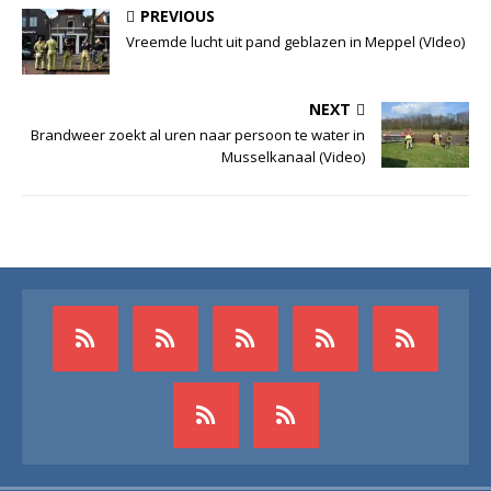
PREVIOUS
Vreemde lucht uit pand geblazen in Meppel (VIdeo)
NEXT
Brandweer zoekt al uren naar persoon te water in
Musselkanaal (Video)