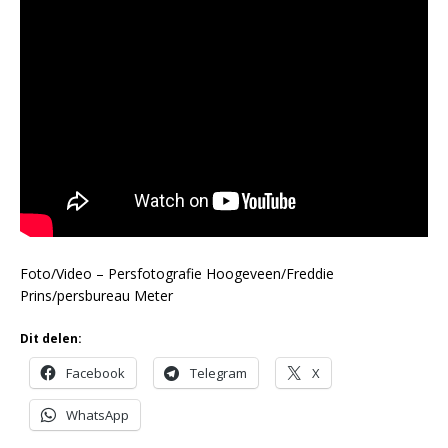
Foto/Video – Persfotografie Hoogeveen/Freddie
Prins/persbureau Meter
Dit delen:
Facebook
Telegram
X
WhatsApp