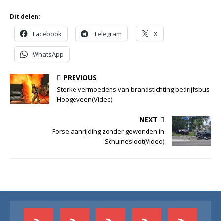
Dit delen:
Facebook
Telegram
X
WhatsApp
PREVIOUS
Sterke vermoedens van brandstichting bedrijfsbus
Hoogeveen(Video)
NEXT
Forse aanrijding zonder gewonden in
Schuinesloot(Video)