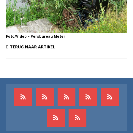
Foto/Video – Persbureau Meter
TERUG NAAR ARTIKEL