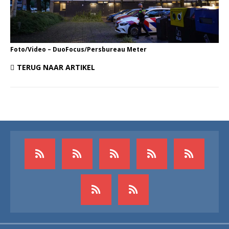
Foto/Video – DuoFocus/Persbureau Meter
TERUG NAAR ARTIKEL