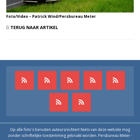
Foto/Video – Patrick Wind/Persbureau Meter
TERUG NAAR ARTIKEL
Op alle foto's berusten auteursrechten! Niets van deze website mag
zonder schriftelijke toestemming gebruikt worden. Persbureau Meter -