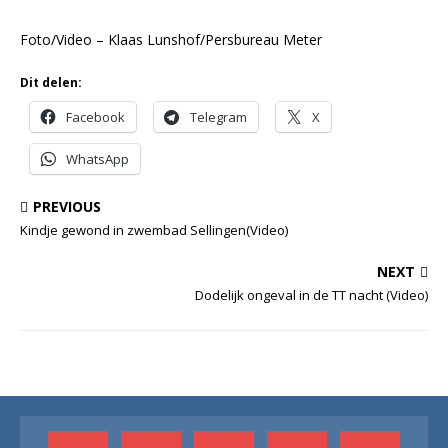
Foto/Video – Klaas Lunshof/Persbureau Meter
Dit delen:
Facebook
Telegram
X
WhatsApp
PREVIOUS
Kindje gewond in zwembad Sellingen(Video)
NEXT
Dodelijk ongeval in de TT nacht (Video)