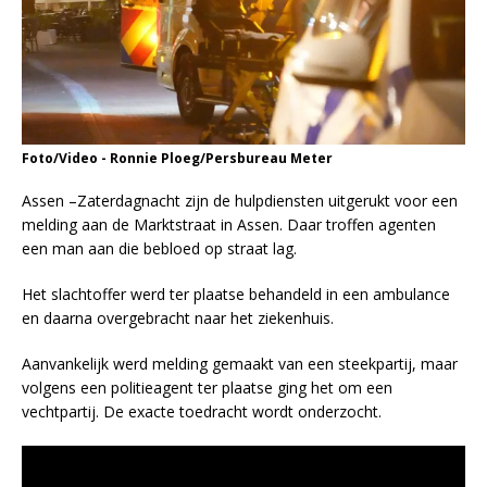
Foto/Video - Ronnie Ploeg/Persbureau Meter
Assen –Zaterdagnacht zijn de hulpdiensten uitgerukt voor een
melding aan de Marktstraat in Assen. Daar troffen agenten
een man aan die bebloed op straat lag.
Het slachtoffer werd ter plaatse behandeld in een ambulance
en daarna overgebracht naar het ziekenhuis.
Aanvankelijk werd melding gemaakt van een steekpartij, maar
volgens een politieagent ter plaatse ging het om een
vechtpartij. De exacte toedracht wordt onderzocht.