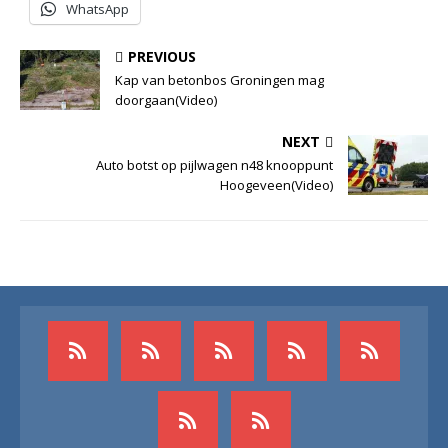
WhatsApp
PREVIOUS
Kap van betonbos Groningen mag
doorgaan(Video)
NEXT
Auto botst op pijlwagen n48 knooppunt
Hoogeveen(Video)