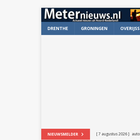
DRENTHE
GRONINGEN
OVERIJSS
[ 7 augustus 2026 ]
auto
NIEUWSMELDER