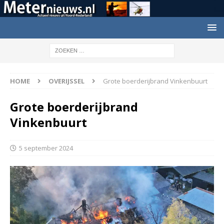
HOME
OVERIJSSEL
Grote boerderijbrand Vinkenbuurt
Grote boerderijbrand
Vinkenbuurt
5 september 2024