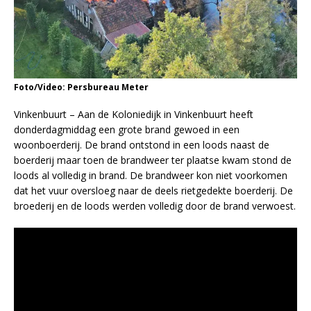
Foto/Video: Persbureau Meter
Vinkenbuurt – Aan de Koloniedijk in Vinkenbuurt heeft
donderdagmiddag een grote brand gewoed in een
woonboerderij. De brand ontstond in een loods naast de
boerderij maar toen de brandweer ter plaatse kwam stond de
loods al volledig in brand. De brandweer kon niet voorkomen
dat het vuur oversloeg naar de deels rietgedekte boerderij. De
broederij en de loods werden volledig door de brand verwoest.