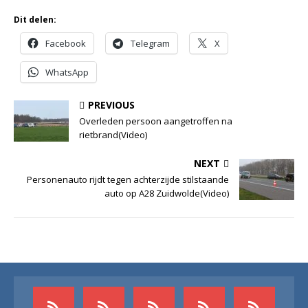
Dit delen:
Facebook
Telegram
X
WhatsApp
PREVIOUS
Overleden persoon aangetroffen na
rietbrand(Video)
NEXT
Personenauto rijdt tegen achterzijde stilstaande
auto op A28 Zuidwolde(Video)