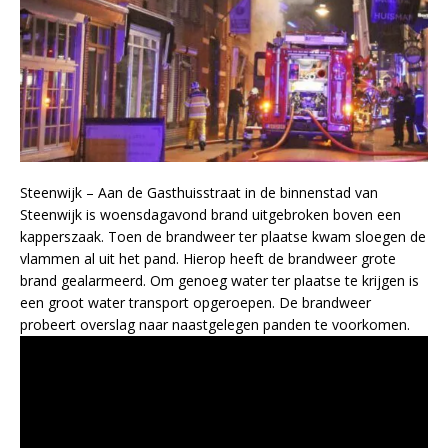
Steenwijk – Aan de Gasthuisstraat in de binnenstad van
Steenwijk is woensdagavond brand uitgebroken boven een
kapperszaak. Toen de brandweer ter plaatse kwam sloegen de
vlammen al uit het pand. Hierop heeft de brandweer grote
brand gealarmeerd. Om genoeg water ter plaatse te krijgen is
een groot water transport opgeroepen. De brandweer
probeert overslag naar naastgelegen panden te voorkomen.