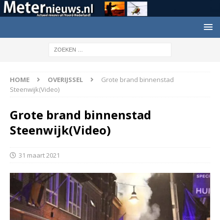
HOME
OVERIJSSEL
Grote brand binnenstad
Steenwijk(Video)
Grote brand binnenstad
Steenwijk(Video)
31 maart 2021