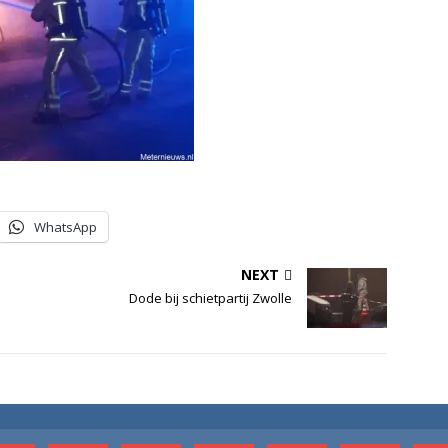
WhatsApp
NEXT
Dode bij schietpartij Zwolle