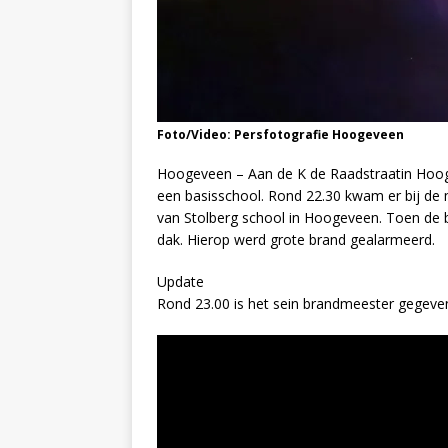
Foto/Video: Persfotografie Hoogeveen
Hoogeveen – Aan de K de Raadstraatin Hoog
een basisschool. Rond 22.30 kwam er bij de 
van Stolberg school in Hoogeveen. Toen de 
dak. Hierop werd grote brand gealarmeerd.
Update
Rond 23.00 is het sein brandmeester gegeven