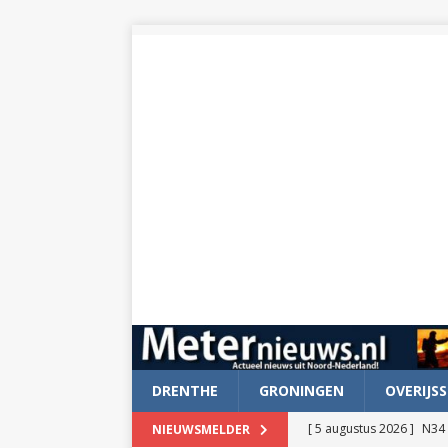
DRENTHE
GRONINGEN
OVERIJSS
[ 5 augustus 2026 ]
N34 
NIEUWSMELDER