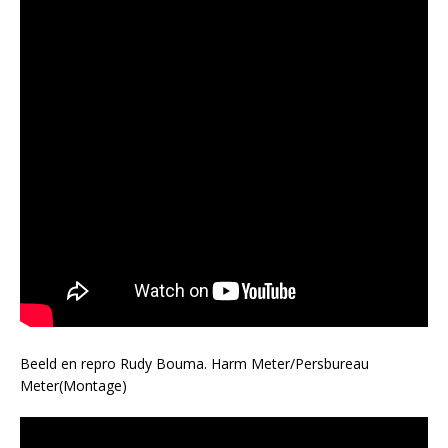
Beeld en repro Rudy Bouma. Harm Meter/Persbureau
Meter(Montage)